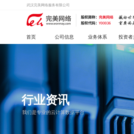
武汉完美网络服务有限公司
首页
公司信息
业务体系
投资者
行业资讯
我们是专业的云计算数据平台