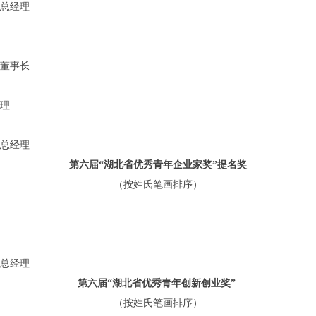
总经理
董事长
理
总经理
第六届
“湖北省优秀青年企业家奖”提名奖
（按姓氏笔画排序）
总经理
第六届
“湖北省优秀青年创新创业奖”
（按姓氏笔画排序）