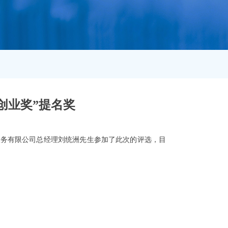
创业奖”提名奖
服务有限公司总经理刘统洲先生参加了此次的评选，目