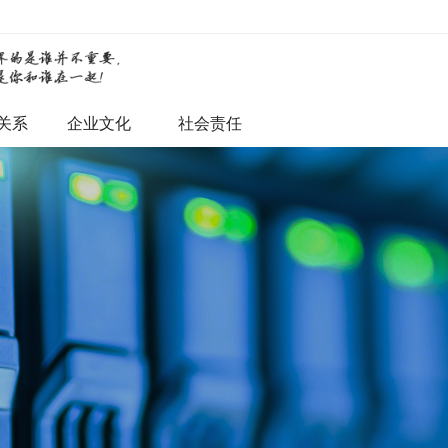
关系
企业文化
社会责任