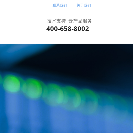
联系我们
关于我们
技术支持 云产品服务
400-658-8002