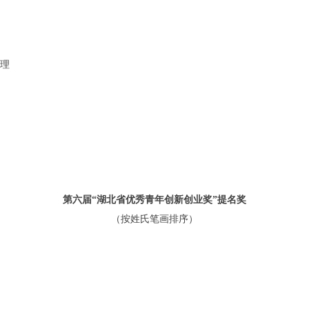
理
第六届
“湖北省优秀青年创新创业奖”提名奖
（按姓氏笔画排序）