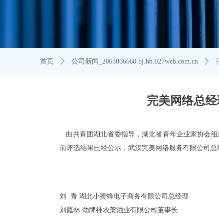
首页
ꄲ
公司新闻_2063066660.bj.hb.027web.com.cn
ꄲ
完美网络总经
由共青团湖北省委指导，湖北省青年企业家协会组
前评选结果已经公示，武汉完美网络服务有限公司总
刘
青
湖北小蜜蜂电子商务有限公司总经理
刘庭林
劲牌神农架酒业有限公司董事长